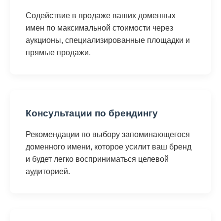
Содействие в продаже ваших доменных
имен по максимальной стоимости через
аукционы, специализированные площадки и
прямые продажи.
Консультации по брендингу
Рекомендации по выбору запоминающегося
доменного имени, которое усилит ваш бренд
и будет легко восприниматься целевой
аудиторией.