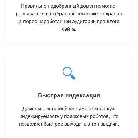
Правильно подобранный домен помогает
развиваться в выбранной тематике, сохраняя
интерес наработанной аудитории прошлого
сайта.
🔍
Быстрая индексация
Домены с историей уже имеют хорошую
индексируемость у поисковых роботов, что
позволяет быстрее выходить в топ выдачи.