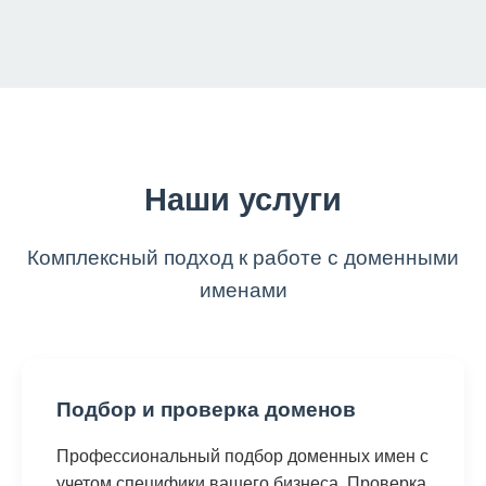
Наши услуги
Комплексный подход к работе с доменными
именами
Подбор и проверка доменов
Профессиональный подбор доменных имен с
учетом специфики вашего бизнеса. Проверка