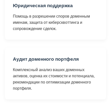
Юридическая поддержка
Помощь в разрешении споров доменным
именам, защита от киберсквоттинга и
сопровождение сделок.
Аудит доменного портфеля
Комплексный анализ ваших доменных
активов, оценка их стоимости и потенциала,
рекомендации по оптимизации доменного
портфеля.