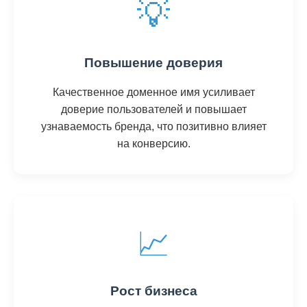
💡
Повышение доверия
Качественное доменное имя усиливает
доверие пользователей и повышает
узнаваемость бренда, что позитивно влияет
на конверсию.
📈
Рост бизнеса