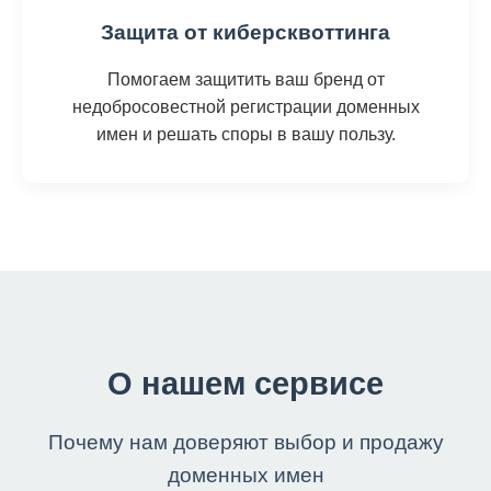
Защита от киберсквоттинга
Помогаем защитить ваш бренд от
недобросовестной регистрации доменных
имен и решать споры в вашу пользу.
О нашем сервисе
Почему нам доверяют выбор и продажу
доменных имен