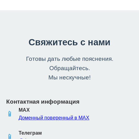
Свяжитесь с нами
Готовы дать любые пояснения.
Обращайтесь.
Мы нескучные!
Контактная информация
MAX
📱
Доменный поверенный в MAX
Телеграм
📱