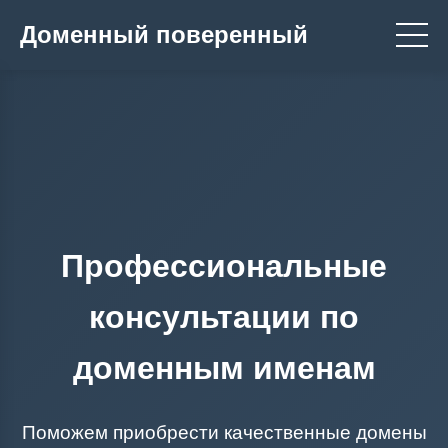
Доменный поверенный
Профессиональные
консультации по
доменным именам
Поможем приобрести качественные домены