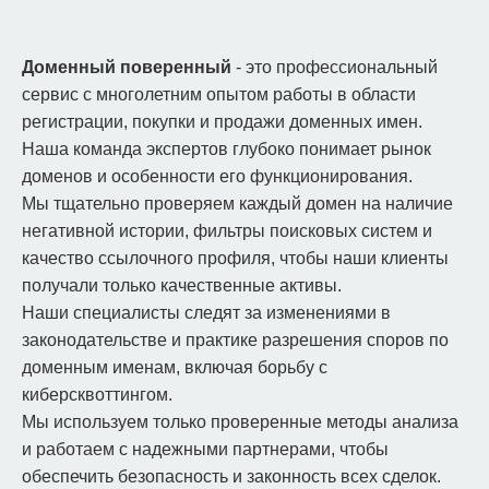
Доменный поверенный
- это профессиональный
сервис с многолетним опытом работы в области
регистрации, покупки и продажи доменных имен.
Наша команда экспертов глубоко понимает рынок
доменов и особенности его функционирования.
Мы тщательно проверяем каждый домен на наличие
негативной истории, фильтры поисковых систем и
качество ссылочного профиля, чтобы наши клиенты
получали только качественные активы.
Наши специалисты следят за изменениями в
законодательстве и практике разрешения споров по
доменным именам, включая борьбу с
киберсквоттингом.
Мы используем только проверенные методы анализа
и работаем с надежными партнерами, чтобы
обеспечить безопасность и законность всех сделок.