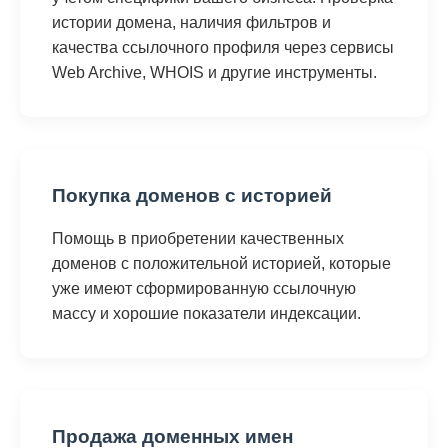
истории домена, наличия фильтров и
качества ссылочного профиля через сервисы
Web Archive, WHOIS и другие инструменты.
Покупка доменов с историей
Помощь в приобретении качественных
доменов с положительной историей, которые
уже имеют сформированную ссылочную
массу и хорошие показатели индексации.
Продажа доменных имен