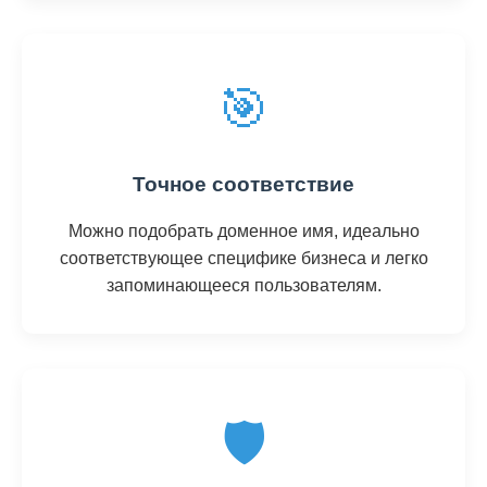
🎯
Точное соответствие
Можно подобрать доменное имя, идеально
соответствующее специфике бизнеса и легко
запоминающееся пользователям.
🛡️