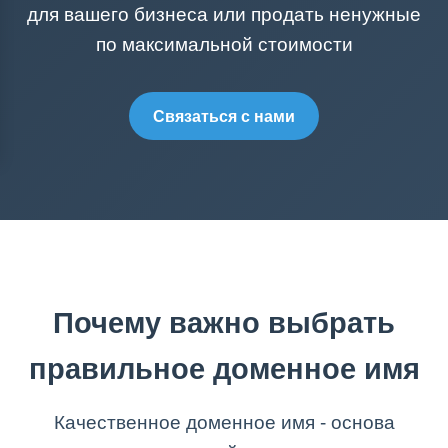
для вашего бизнеса или продать ненужные
по максимальной стоимости
Связаться с нами
Почему важно выбрать
правильное доменное имя
Качественное доменное имя - основа