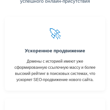
успешного онлайн-присутствия
🚀
Ускоренное продвижение
Домены с историей имеют уже
сформированную ссылочную массу и более
высокий рейтинг в поисковых системах, что
ускоряет SEO-продвижение нового сайта.